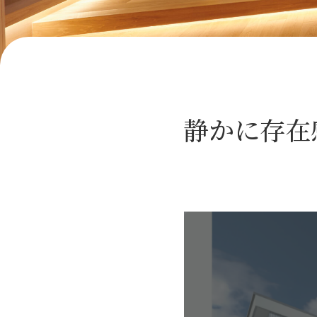
静かに存在