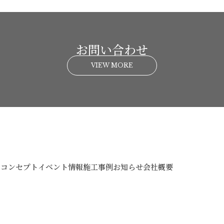
お問い合わせ
VIEW MORE
コンセプト
イベント情報
施工事例
お知らせ
会社概要