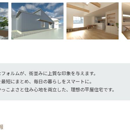
なフォルムが、街並みに上質な印象を与えます。
を最短にまとめ、毎日の暮らしをスマートに。
かっこよさと住み心地を両立した、理想の平屋住宅です。
報