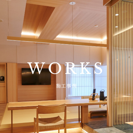
WORKS
施工事例