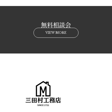
無料相談会
VIEW MORE