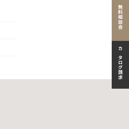
無料相談会
カタログ請求