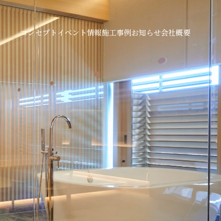
コンセプト
イベント情報
施工事例
お知らせ
会社概要